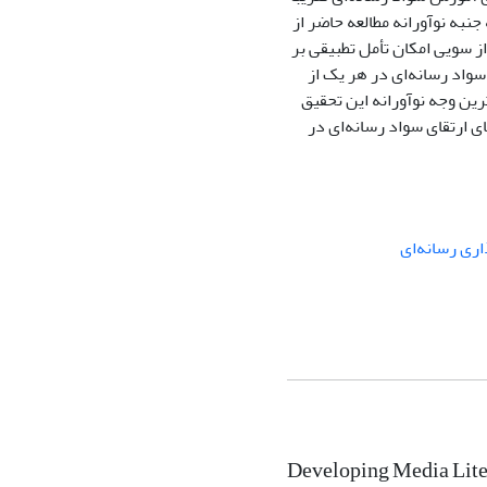
نبه نوآورانه مطالعه حاضر از
ز سویی امکان تأمل تطبیقی بر
واد رسانه‌ای در هر یک از
رین وجه نوآورانه این تحقیق
 ارتقای سواد رسانه‌ای در
ری رسانه‌ای
Developing Media Liter