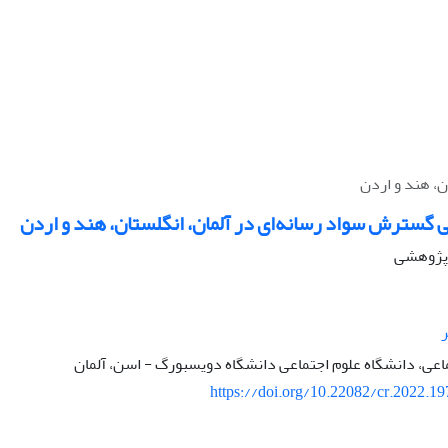
، هند و اردن
گسترش سواد رسانه‌ای در آلمان، انگلستان، هند و اردن
ه پژوهشی
اعی، دانشگاه علوم اجتماعی دانشگاه دویسبورگ - اسن، آلمان
https://doi.org/10.22082/cr.2022.1