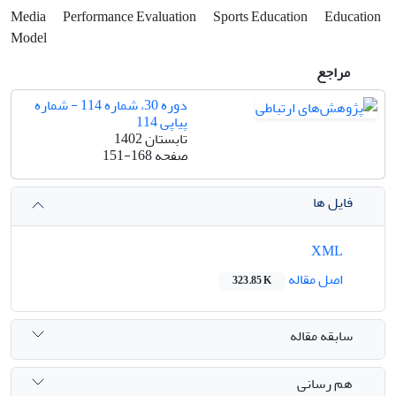
Media
Performance Evaluation
Sports Education
Education
Model
مراجع
دوره 30، شماره 114 - شماره
پیاپی 114
تابستان 1402
صفحه
151-168
فایل ها
XML
اصل مقاله
323.85 K
سابقه مقاله
هم رسانی