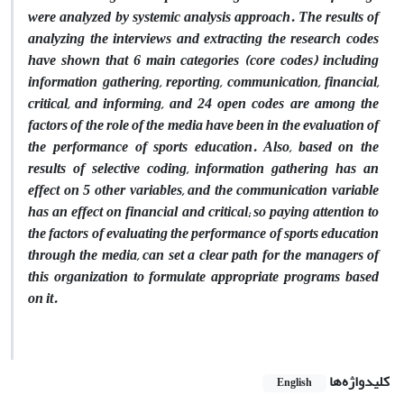
were analyzed by systemic analysis approach. The results of
analyzing the interviews and extracting the research codes
have shown that 6 main categories (core codes) including
information gathering, reporting, communication, financial,
critical, and informing, and 24 open codes are among the
factors of the role of the media have been in the evaluation of
the performance of sports education. Also, based on the
results of selective coding, information gathering has an
effect on 5 other variables, and the communication variable
has an effect on financial and critical; so paying attention to
the factors of evaluating the performance of sports education
through the media, can set a clear path for the managers of
this organization to formulate appropriate programs based
on it.
کلیدواژه‌ها
English