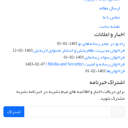
ارسال مقاله
تماس با ما
نقشه سایت
اخبار و اعلانات
رادیو در عصر رسانه‌های نو
1403-02-01
فراخوان مدیریت نظام پخش و انتشار محتوای اثربخش
1403-02-12
فراخوان سواد رسانه‌ای
1403-02-01
فراخوان رسانه و امنیت (Media and Security)
1403-02-07
فراخوان‌ها
1403-02-01
اشتراک خبرنامه
برای دریافت اخبار و اطلاعیه های مهم نشریه در خبرنامه نشریه
مشترک شوید.
اشتراک