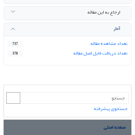
ارجاع به این مقاله
آمار
تعداد مشاهده مقاله
737
تعداد دریافت فایل اصل مقاله
378
جستجوی پیشرفته
صفحه اصلی