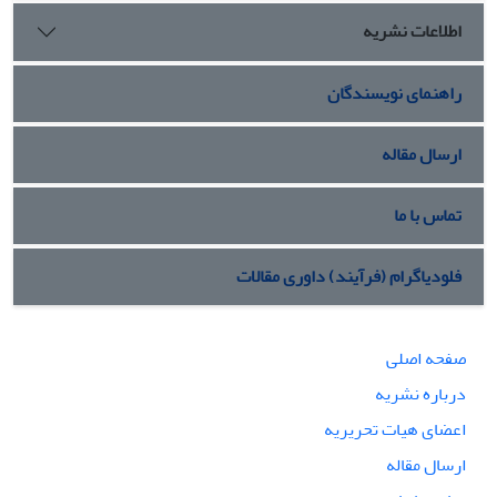
اطلاعات نشریه
راهنمای نویسندگان
ارسال مقاله
تماس با ما
فلودیاگرام (فرآیند) داوری مقالات
صفحه اصلی
درباره نشریه
اعضای هیات تحریریه
ارسال مقاله