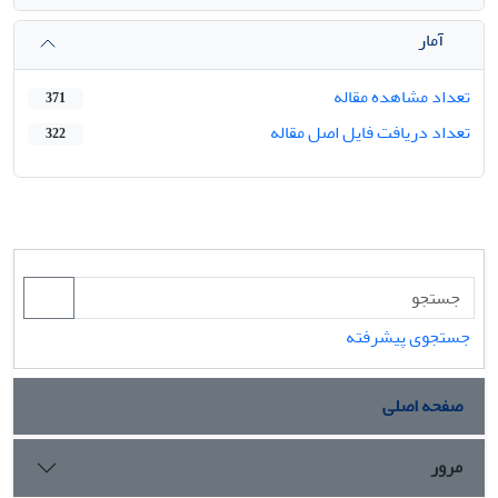
آمار
تعداد مشاهده مقاله
371
تعداد دریافت فایل اصل مقاله
322
جستجوی پیشرفته
صفحه اصلی
مرور