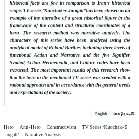
historical facts are few in comparison to Iran’s historical
scope. TV series “Kuochak-e Jangali” has been chosen as an
example of the narrative of a great historical figure in the
framework of the content and structural coordinates of a
hero. The research method was narrative analysis. The
characters of this series have been analyzed using the
analytical model of Roland Barthes, including three levels of
functional, Action and Narrative, and the five Signifier,
Symbol, Action, Hermeneutic, and Culture codes have been
extracted. The most important results of this research show
that the hero in the mentioned TV series was created with a
rational approach and in accordance with the general needs
and expectations of the society.
کلیدواژه‌ها
English
Hero
Anti-Hero
Constructivism
TV Series “Kuochak-E
Jangali”
Narrative Analysis