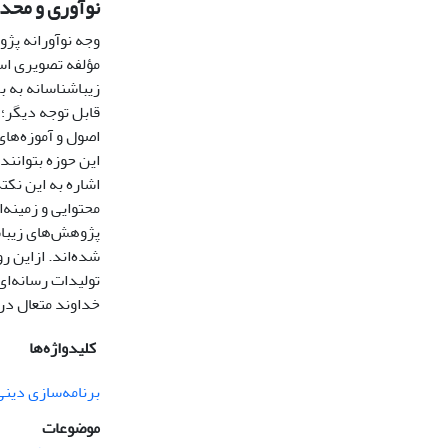
نوآوری و مح
وجه نوآورانه پژو
مؤلفه تصویری اس
زیباشناسانه به 
قابل ‌توجه دیگر؛
اصول و آموزه‌های
این حوزه بتوانند
اشاره به این نکت
پژوهش‌های زیباشن
تولیدات رسانه‌ای
خداوند متعال در 
کلیدواژه‌ها
برنامه‌سازی دینی
موضوعات