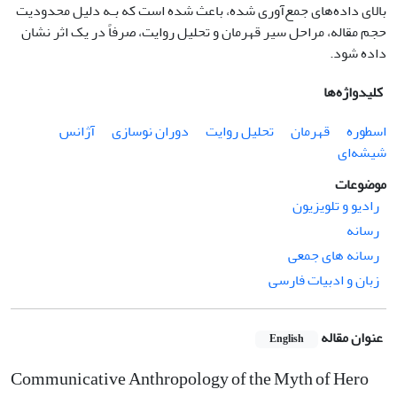
بالای داده‌های جمع‌آوری شده، باعث شده است که بـه دلیل محدودیت
حجم مقاله، مراحل سیر قهرمان و تحلیل روایت، صرفاً در یک اثر نشان
داده شود.
کلیدواژه‌ها
اسطوره
قهرمان
تحلیل روایت
دوران نوسازی
آژانس
شیشه‌ای
موضوعات
رادیو و تلویزیون
رسانه
رسانه های جمعی
زبان و ادبیات فارسی
عنوان مقاله
English
Communicative Anthropology of the Myth of Hero