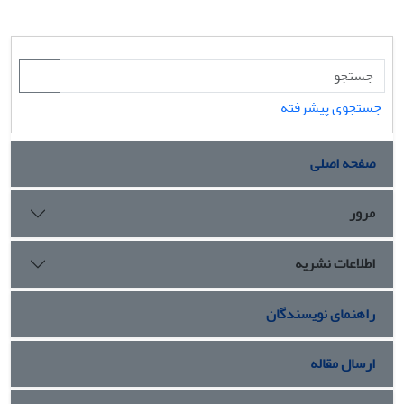
جستجوی پیشرفته
صفحه اصلی
مرور
اطلاعات نشریه
راهنمای نویسندگان
ارسال مقاله