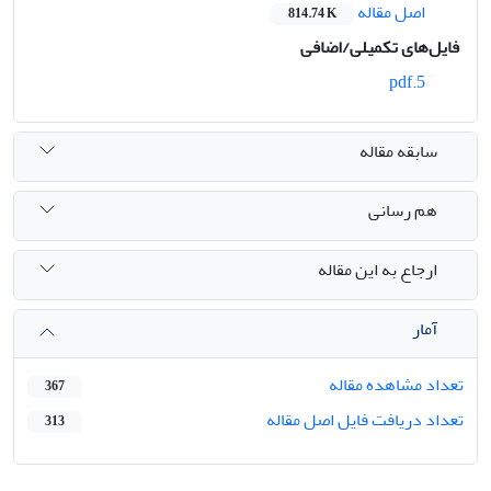
اصل مقاله
814.74 K
فایل‌های تکمیلی/اضافی
5.pdf
سابقه مقاله
هم رسانی
ارجاع به این مقاله
آمار
تعداد مشاهده مقاله
367
تعداد دریافت فایل اصل مقاله
313