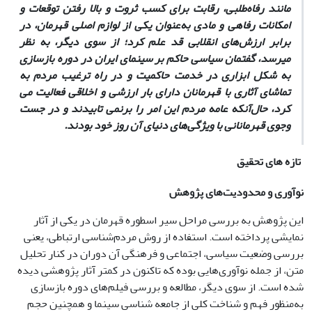
مانند رفاه‌طلبی، رقابت برای کسب ثروت و بالا رفتن توقعات و
امکانات رفاهی و مادی به‌عنوان یکی از لوازم اصلی قهرمان، در
برابر ارزش‌های انقلابی قد علم کرد؛ از سوی دیگر، به نظر
می‎رسد، گفتمان سیاسی حاکم بر سینمای ایران در دوره بازسازی
به شکل ابزاری در خدمت حاکمیت و در راه ترغیب مردم به
تماشای آثاری با قهرمانان دارای بار ارزشی و اخلاقی فعالیت می
وجوی قهرمانانی با ویژگی‌های دنیای آن روز خود بودند.
تازه های تحقیق
نوآوری و محدودیت‌های پژوهش
این پژوهش به بررسی مراحل سیر اسطوره قهرمان در یکی از آثار
نمایشی پرداخته است. استفاده از روش مردم‌شناسی ارتباطی، یعنی
بررسی وضعیت سیاسی، اجتماعی و فرهنگی آن دوران در کنار تحلیل
متن، از جمله نوآوری‌هایی بوده که تاکنون در کمتر آثار پژوهشی دیده
شده است. از سوی دیگر، مطالعه و بررسی فیلم‌های دوره بازسازی
به‌منظور فهم و شناخت کلی از جامعه‎ شناسی سینما و همچنین حجم