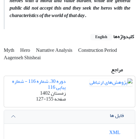
heroes with a moral and value burden, while the general
public did not accept this and they seek the heros with the
characteristics of the world of that day.
کلیدواژه‌ها
English
Myth
Hero
Narrative Analysis
Construction Period
Aagenseh Shisheai
مراجع
دوره 30، شماره 116 - شماره
پیاپی 116
زمستان 1402
صفحه
127-155
فایل ها
XML