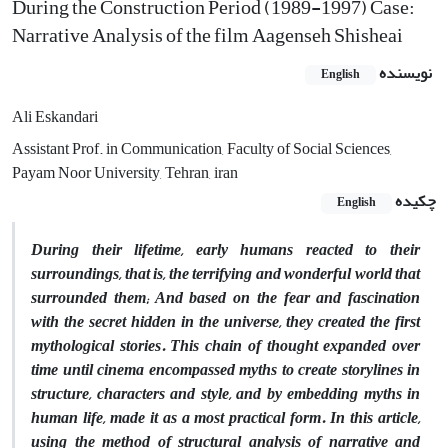
During the Construction Period (1989-1997) Case:
Narrative Analysis of the film Aagenseh Shisheai
نویسنده
English
Ali Eskandari
Assistant Prof. in Communication, Faculty of Social Sciences,
Payam Noor University, Tehran, iran
چکیده
English
During their lifetime, early humans reacted to their
surroundings, that is, the terrifying and wonderful world that
surrounded them; And based on the fear and fascination
with the secret hidden in the universe, they created the first
mythological stories. This chain of thought expanded over
time until cinema encompassed myths to create storylines in
structure, characters and style, and by embedding myths in
human life, made it as a most practical form. In this article,
using the method of structural analysis of narrative and