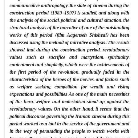
communicative anthropology, the state of cinema during the
construction period (1989-1997) is studied, and along with
the analysis of the social, political and cultural situation, the
structural analysis of the narrative of one of the outstanding
works of this period (film Aagenseh Shisheai) has been
discussed using the method of narrative analysis. The results
showed that during the construction period, revolutionary
values such as sacrifice and martyrdom, spirituality,
contentment and simplicity, which were the achievements of
the first period of the revolution, gradually faded in the
characteristics of the heroes of the movies, and factors such
as welfare seeking, competition for wealth and rising
expectations and possibilities As one of the main necessities
of the hero, welfare and materialism stood up against the
revolutionary values; On the other hand, it seems that the
political discourse governing the Iranian cinema during this
period worked as a tool in the service of the government and
in the way of persuading the people to watch works with