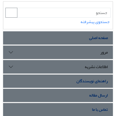
جستجوی پیشرفته
صفحه اصلی
مرور
اطلاعات نشریه
راهنمای نویسندگان
ارسال مقاله
تماس با ما