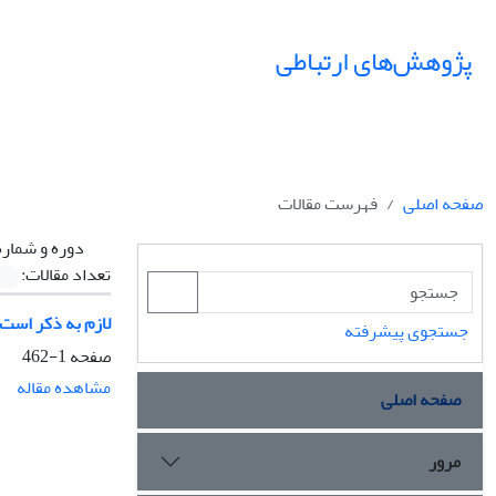
پژوهش‌های ارتباطی
صفحه اصلی
فهرست مقالات
دوره و شماره
تعداد مقالات:
لازم به ذکر است این شماره
جستجوی پیشرفته
صفحه
1-462
مشاهده مقاله
صفحه اصلی
مرور