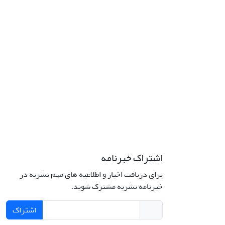
اشتراک خبرنامه
برای دریافت اخبار و اطلاعیه های مهم نشریه در
خبرنامه نشریه مشترک شوید.
اشتراک