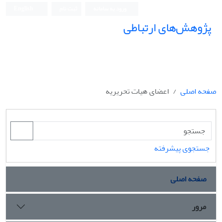
ورود به سامانه
ثبت نام
English
پژوهش‌های ارتباطی
صفحه اصلی
اعضای هیات تحریریه
جستجوی پیشرفته
صفحه اصلی
مرور