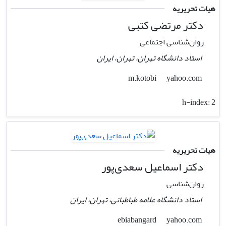
هیات تحریریه
دکتر مرتضی کتبی
روان‌شناسی اجتماعی
استاد دانشگاه تهران، تهران، ایران
yahoo.com
m.kotobi
h-index:
2
هیات تحریریه
دکتر اسماعیل سعدی‌پور
روان‌شناسی
استاد دانشگاه علامه طباطبائی، تهران، ایران
yahoo.com
ebiabangard