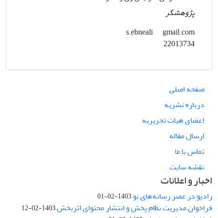
پژوهشگر
gmail.com
s.ebneali
22013734
صفحه اصلی
درباره نشریه
اعضای هیات تحریریه
ارسال مقاله
تماس با ما
نقشه سایت
اخبار و اعلانات
رادیو در عصر رسانه‌های نو
1403-02-01
فراخوان مدیریت نظام پخش و انتشار محتوای اثربخش
1403-02-12