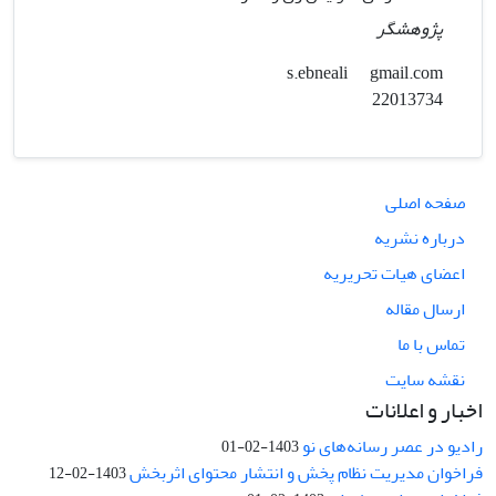
پژوهشگر
gmail.com
s.ebneali
22013734
صفحه اصلی
درباره نشریه
اعضای هیات تحریریه
ارسال مقاله
تماس با ما
نقشه سایت
اخبار و اعلانات
رادیو در عصر رسانه‌های نو
1403-02-01
فراخوان مدیریت نظام پخش و انتشار محتوای اثربخش
1403-02-12