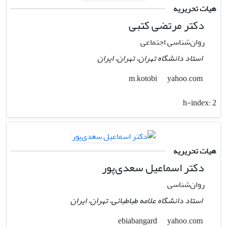
هیات تحریریه
دکتر مرتضی کتبی
روان‌شناسی اجتماعی
استاد دانشگاه تهران، تهران، ایران
yahoo.com
m.kotobi
h-index:
2
هیات تحریریه
دکتر اسماعیل سعدی‌پور
روان‌شناسی
استاد دانشگاه علامه طباطبائی، تهران، ایران
yahoo.com
ebiabangard