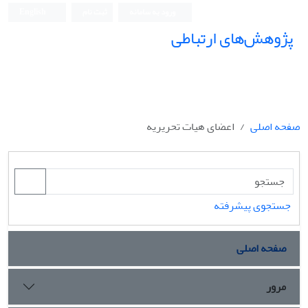
ورود به سامانه
ثبت نام
English
پژوهش‌های ارتباطی
صفحه اصلی
اعضای هیات تحریریه
جستجوی پیشرفته
صفحه اصلی
مرور