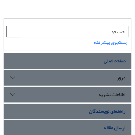
جستجوی پیشرفته
صفحه اصلی
مرور
اطلاعات نشریه
راهنمای نویسندگان
ارسال مقاله