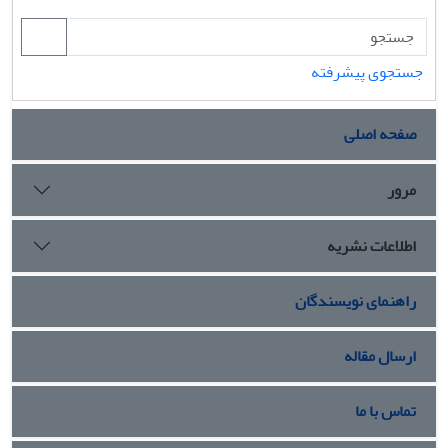
جستجوی پیشرفته
صفحه اصلی
مرور
اطلاعات نشریه
راهنمای نویسندگان
ارسال مقاله
تماس با ما