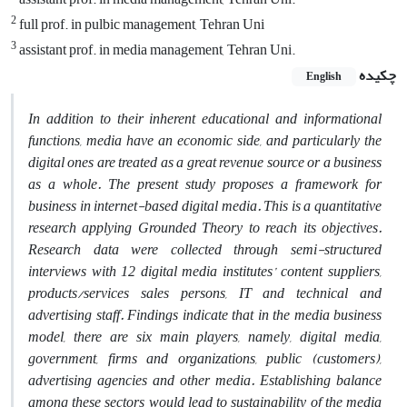
2
full prof. in pulbic management, Tehran Uni
3
assistant prof. in media management, Tehran Uni.
چکیده
English
In addition to their inherent educational and informational
functions, media have an economic side, and particularly the
digital ones are treated as a great revenue source or a business
as a whole. The present study proposes a framework for
business in internet-based digital media. This is a quantitative
research applying Grounded Theory to reach its objectives.
Research data were collected through semi-structured
interviews with 12 digital media institutes’ content suppliers,
products/services sales persons, IT and technical and
advertising staff. Findings indicate that in the media business
model, there are six main players, namely, digital media,
government, firms and organizations, public (customers),
advertising agencies and other media. Establishing balance
among these sectors would lead to sustainability of the media