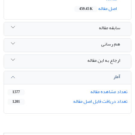
اصل مقاله
459.45 K
سابقه مقاله
هم رسانی
ارجاع به این مقاله
آمار
تعداد مشاهده مقاله
1,577
تعداد دریافت فایل اصل مقاله
1,201