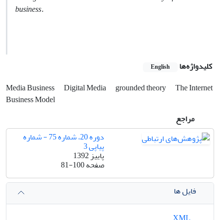
business.
کلیدواژه‌ها
English
Media Business
Digital Media
grounded theory
The Internet
Business Model
مراجع
دوره 20، شماره 75 - شماره
پیاپی 3
پاییز 1392
صفحه
81-100
فایل ها
XML