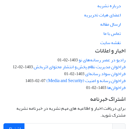
درباره نشریه
اعضای هیات تحریریه
ارسال مقاله
تماس با ما
نقشه سایت
اخبار و اعلانات
رادیو در عصر رسانه‌های نو
1403-02-01
فراخوان مدیریت نظام پخش و انتشار محتوای اثربخش
1403-02-12
فراخوان سواد رسانه‌ای
1403-02-01
فراخوان رسانه و امنیت (Media and Security)
1403-02-07
فراخوان‌ها
1403-02-01
اشتراک خبرنامه
برای دریافت اخبار و اطلاعیه های مهم نشریه در خبرنامه نشریه
مشترک شوید.
اشتراک