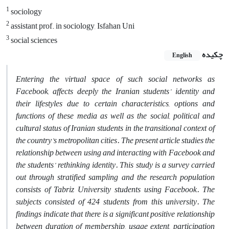
1
sociology
2
assistant prof. in sociology, Isfahan Uni
3
social sciences
چکیده
English
Entering the virtual space of such social networks as
Facebook, affects deeply the Iranian students’ identity and
their lifestyles due to certain characteristics, options and
functions of these media as well as the social, political and
cultural status of Iranian students in the transitional context of
the country’s metropolitan cities. The present article studies the
relationship between using and interacting with Facebook and
the students’ rethinking identity. This study is a survey carried
out through stratified sampling and the research population
consists of Tabriz University students using Facebook. The
subjects consisted of 424 students from this university. The
findings indicate that there is a significant positive relationship
between duration of membership, usage extent, participation