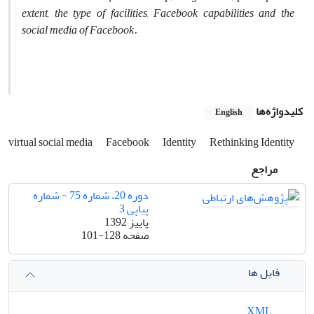
extent, the type of facilities, Facebook capabilities and the
social media of Facebook.
کلیدواژه‌ها
English
virtual social media
Facebook
Identity
Rethinking Identity
مراجع
دوره 20، شماره 75 - شماره
پیاپی 3
پاییز 1392
صفحه
101-128
فایل ها
XML