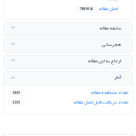
اصل مقاله
789.91 K
سابقه مقاله
هم رسانی
ارجاع به این مقاله
آمار
تعداد مشاهده مقاله
1,631
تعداد دریافت فایل اصل مقاله
1,351