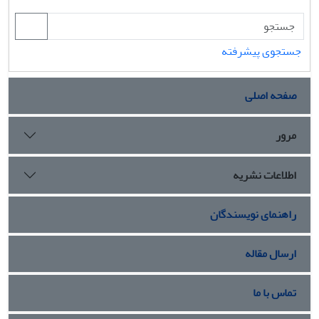
جستجوی پیشرفته
صفحه اصلی
مرور
اطلاعات نشریه
راهنمای نویسندگان
ارسال مقاله
تماس با ما