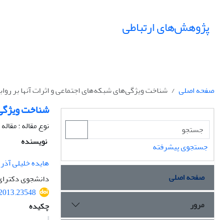
پژوهش‌های ارتباطی
صفحه اصلی
شناخت ویژگی‌های شبکه‌های اجتماعی و اثرات آنها بر رواب
شناخت ویژگی‌ه
نوع مقاله : مقال
نویسنده
جستجوی پیشرفته
هایده خلیلی آذر
صفحه اصلی
دانشجوی دکترای 
.2013.23548
مرور
چکیده