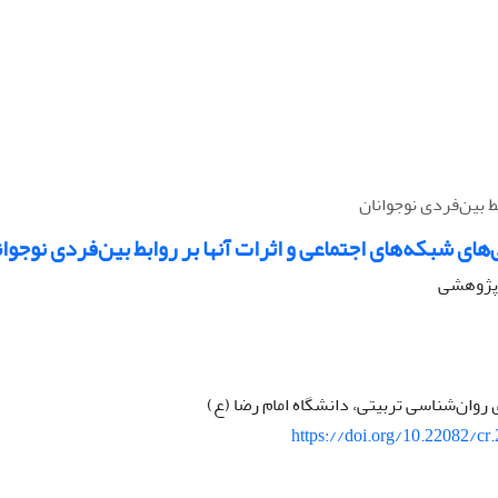
ط بین‌فردی نوجوانان
ای شبکه‌های اجتماعی و اثرات آنها بر روابط بین‌فردی نوجوان
ه پژوهشی
روان‌شناسی تربیتی، دانشگاه امام رضا (ع)
https://doi.org/10.22082/cr