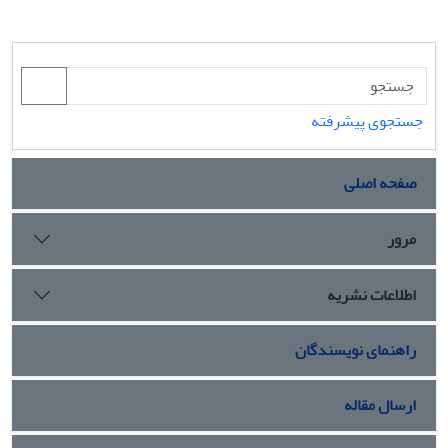
جستجوی پیشرفته
صفحه اصلی
مرور
اطلاعات نشریه
راهنمای نویسندگان
ارسال مقاله