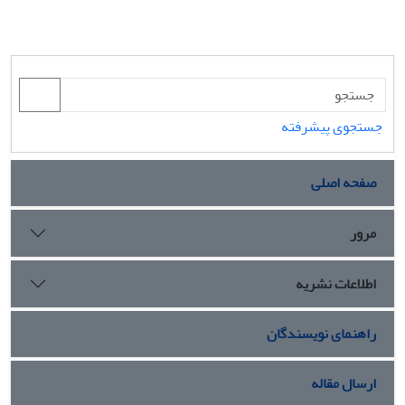
جستجوی پیشرفته
صفحه اصلی
مرور
اطلاعات نشریه
راهنمای نویسندگان
ارسال مقاله