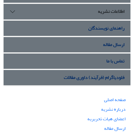
اطلاعات نشریه
راهنمای نویسندگان
ارسال مقاله
تماس با ما
فلودیاگرام (فرآیند) داوری مقالات
صفحه اصلی
درباره نشریه
اعضای هیات تحریریه
ارسال مقاله