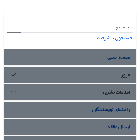
جستجوی پیشرفته
صفحه اصلی
مرور
اطلاعات نشریه
راهنمای نویسندگان
ارسال مقاله