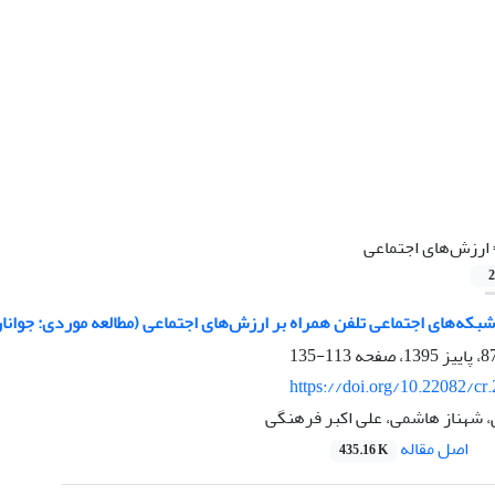
ارزش‌های اجتماعی
2
شبکه‌های اجتماعی تلفن همراه بر ارزش‌های اجتماعی (مطالعه موردی: جوانا
113-135
https://doi.org/10.22082/cr
، شهناز هاشمی، علی اکبر فرهنگی
اصل مقاله
435.16 K