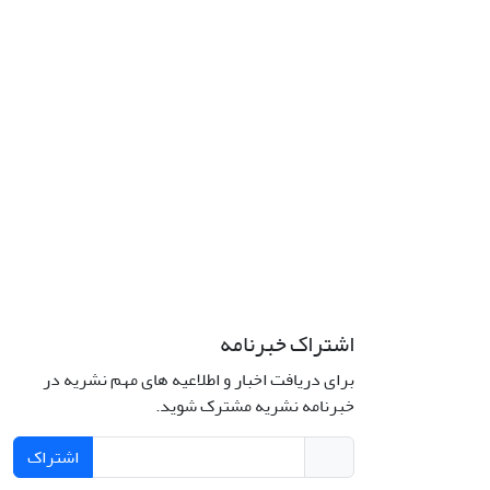
اشتراک خبرنامه
برای دریافت اخبار و اطلاعیه های مهم نشریه در
خبرنامه نشریه مشترک شوید.
اشتراک