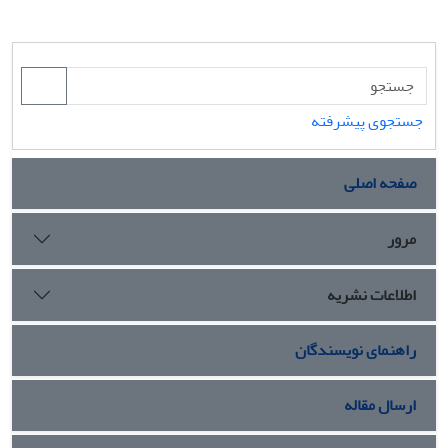
جستجوی پیشرفته
صفحه اصلی
مرور
اطلاعات نشریه
راهنمای نویسندگان
ارسال مقاله