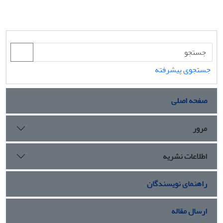
جستجوی پیشرفته
صفحه اصلی
مرور
اطلاعات نشریه
راهنمای نویسندگان
ارسال مقاله