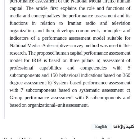
performance assessment of the National Media (IRIB) human
capital. The article, first, explains the role and functions of
media and conceptualizes the performance assessment and its
functions in relation to Iranian radio and television
organization, and then, develops components, principles and
indicators of a performance assessment model suitable for
National Media. A descriptive-survey method was used in this
research. The proposed human capital performance assessment
model for IRIB is based on three pillars: a) assessment of
professional capabilities and competencies with 5
subcomponents and 150 behavioral indications based on 360
degree assessment; b) System-based performance assessment
with 7 subcomponents based on systematic assessment; c)
Group performance assessment with 8 subcomponents and
based on organizational-unit assessment.
کلیدواژه‌ها
English