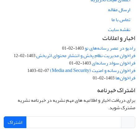
ارسال مقاله
تماس با ما
نقشه سایت
اخبار و اعلانات
رادیو در عصر رسانه‌های نو
1403-02-01
فراخوان مدیریت نظام پخش و انتشار محتوای اثربخش
1403-02-12
فراخوان سواد رسانه‌ای
1403-02-01
فراخوان رسانه و امنیت (Media and Security)
1403-02-07
فراخوان‌ها
1403-02-01
اشتراک خبرنامه
برای دریافت اخبار و اطلاعیه های مهم نشریه در خبرنامه نشریه
مشترک شوید.
اشتراک