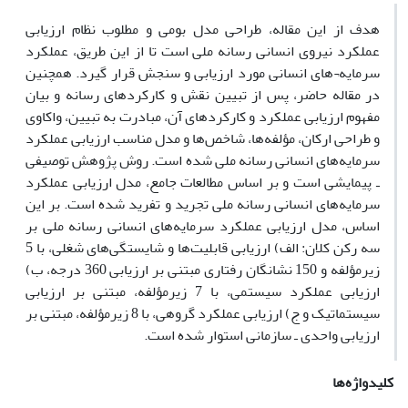
هدف از این مقاله، طراحی مدل بومی و مطلوب نظام ارزیابی
عملکرد نیروی انسانی رسانه ملی است تا از این طریق، عملکرد
سرمایه¬های انسانی مورد ارزیابی و سنجش قرار گیرد. همچنین
در مقاله حاضر، پس از تبیین نقش و کارکردهای رسانه و بیان
مفهوم ارزیابی عملکرد و کارکردهای آن، مبادرت به تبیین، واکاوی
و طراحی ارکان، مؤلفه‌ها، شاخص‌ها و مدل مناسب ارزیابی عملکرد
سرمایه‌های انسانی رسانه ملی شده است. روش پژوهش توصیفی
ـ پیمایشی است و بر اساس مطالعات جامع، مدل ارزیابی عملکرد
سرمایه‌های انسانی رسانه ملی تجرید و تفرید شده است. بر این
اساس، مدل ارزیابی عملکرد سرمایه‌های انسانی رسانه ملی بر
سه رکن کلان: الف) ارزیابی قابلیت‌ها و شایستگی‌های شغلی، با 5
زیر‌مؤلفه و 150 نشانگان رفتاری مبتنی بر ارزیابی 360 درجه، ب)
ارزیابی عملکرد سیستمی، با 7 زیرمؤلفه، مبتنی بر ارزیابی
سیستماتیک و ج) ارزیابی عملکرد گروهی، با 8 زیر‌مؤلفه، مبتنی بر
ارزیابی واحدی ـ سازمانی استوار شده است.
کلیدواژه‌ها