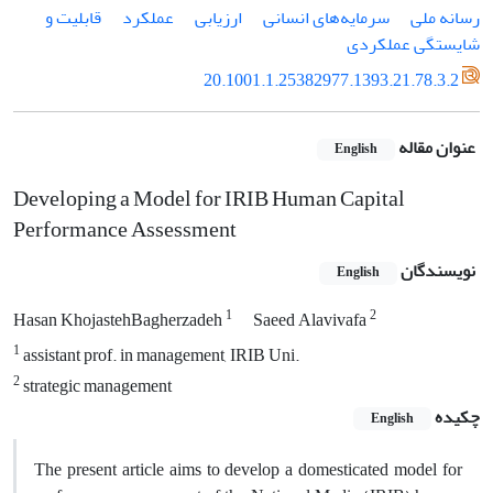
رسانه ملی
سرمایه‌های انسانی
ارزیابی
عملکرد
قابلیت و
شایستگی عملکردی
20.1001.1.25382977.1393.21.78.3.2
عنوان مقاله
English
Developing a Model for IRIB Human Capital
Performance Assessment
نویسندگان
English
1
2
Hasan KhojastehBagherzadeh
Saeed Alavivafa
1
assistant prof. in management, IRIB Uni.
2
strategic management
چکیده
English
The present article aims to develop a domesticated model for