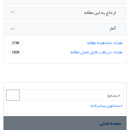
ارجاع به این مقاله
آمار
تعداد مشاهده مقاله
2,746
تعداد دریافت فایل اصل مقاله
1,820
جستجوی پیشرفته
صفحه اصلی