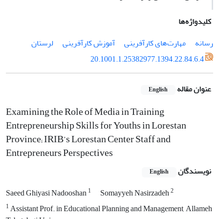
کلیدواژه‌ها
رسانه
مهارت‌های کارآفرینی
آموزش کارآفرینی
لرستان
20.1001.1.25382977.1394.22.84.6.4
عنوان مقاله
English
Examining the Role of Media in Training
Entrepreneurship Skills for Youths in Lorestan
Province; IRIB’s Lorestan Center Staff and
Entrepreneurs Perspectives
نویسندگان
English
1
2
Saeed Ghiyasi Nadooshan
Somayyeh Nasirzadeh
1
Assistant Prof. in Educational Planning and Management, Allameh