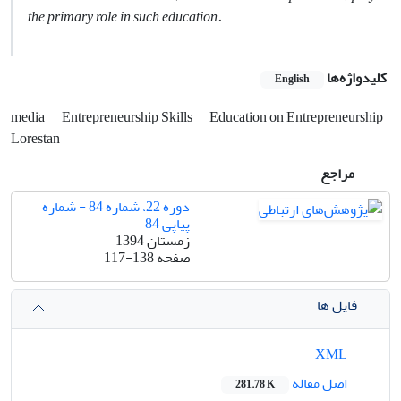
the primary role in such education.
کلیدواژه‌ها
English
media
Entrepreneurship Skills
Education on Entrepreneurship
Lorestan
مراجع
دوره 22، شماره 84 - شماره
پیاپی 84
زمستان 1394
صفحه
117-138
فایل ها
XML
اصل مقاله
281.78 K