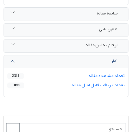
سابقه مقاله
هم رسانی
ارجاع به این مقاله
آمار
تعداد مشاهده مقاله
2,311
تعداد دریافت فایل اصل مقاله
1,098