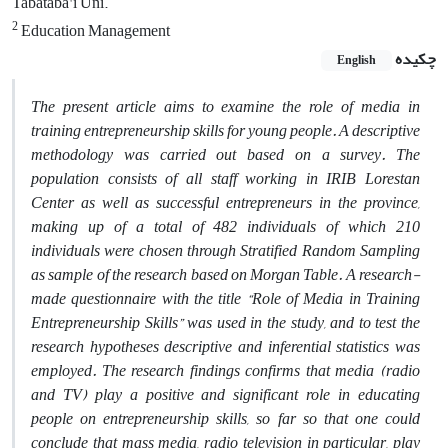
Tabataba'i Uni.
2
Education Management
چکیده
English
The present article aims to examine the role of media in
training entrepreneurship skills for young people. A descriptive
methodology was carried out based on a survey. The
population consists of all staff working in IRIB Lorestan
Center as well as successful entrepreneurs in the province,
making up of a total of 482 individuals of which 210
individuals were chosen through Stratified Random Sampling
as sample of the research based on Morgan Table. A research-
made questionnaire with the title “Role of Media in Training
Entrepreneurship Skills” was used in the study, and to test the
research hypotheses descriptive and inferential statistics was
employed. The research findings confirms that media (radio
and TV) play a positive and significant role in educating
people on entrepreneurship skills, so far so that one could
conclude that mass media, radio television in particular, play