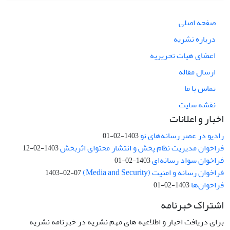
صفحه اصلی
درباره نشریه
اعضای هیات تحریریه
ارسال مقاله
تماس با ما
نقشه سایت
اخبار و اعلانات
رادیو در عصر رسانه‌های نو
1403-02-01
فراخوان مدیریت نظام پخش و انتشار محتوای اثربخش
1403-02-12
فراخوان سواد رسانه‌ای
1403-02-01
فراخوان رسانه و امنیت (Media and Security)
1403-02-07
فراخوان‌ها
1403-02-01
اشتراک خبرنامه
برای دریافت اخبار و اطلاعیه های مهم نشریه در خبرنامه نشریه