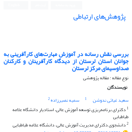
ورود به سامانه
ثبت نام
English
پژوهش‌های ارتباطی
بررسی نقش رسانه در آموزش مهارت‌های کارآفرینی به
جوانان استان لرستان از دیدگاه کارآفرینان و کارکنان
صدا‌و‌سیمای مرکز لرستان
نوع مقاله : مقاله پژوهشی
نویسندگان
2
1
سعید غیاثی ندوشن
سمیه نصیرزاده
1
دکترای برنامه‌ریزی توسعه آموزش عالی، استادیار دانشگاه علامه
طباطبایی
2
دانشجوی دکترای مدیریت آموزش عالی، دانشگاه علامه طباطبایی