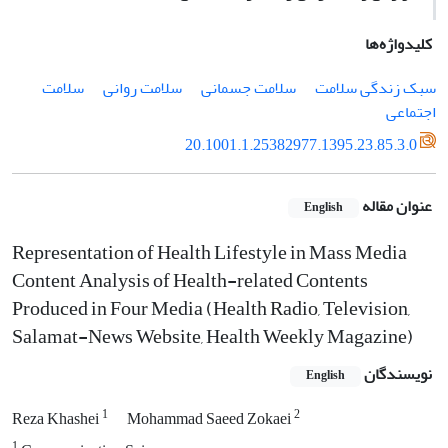
کلیدواژه‌ها
سبک زندگی سلامت
سلامت جسمانی
سلامت روانی
سلامت
اجتماعی
20.1001.1.25382977.1395.23.85.3.0
عنوان مقاله
English
Representation of Health Lifestyle in Mass Media
Content Analysis of Health-related Contents
Produced in Four Media (Health Radio, Television,
Salamat-News Website, Health Weekly Magazine)
نویسندگان
English
1
2
Reza Khashei
Mohammad Saeed Zokaei
1