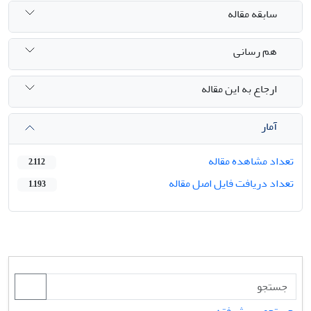
سابقه مقاله
هم رسانی
ارجاع به این مقاله
آمار
تعداد مشاهده مقاله
2,112
تعداد دریافت فایل اصل مقاله
1,193