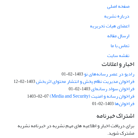
صفحه اصلی
درباره نشریه
اعضای هیات تحریریه
ارسال مقاله
تماس با ما
نقشه سایت
اخبار و اعلانات
رادیو در عصر رسانه‌های نو
1403-02-01
فراخوان مدیریت نظام پخش و انتشار محتوای اثربخش
1403-02-12
فراخوان سواد رسانه‌ای
1403-02-01
فراخوان رسانه و امنیت (Media and Security)
1403-02-07
فراخوان‌ها
1403-02-01
اشتراک خبرنامه
برای دریافت اخبار و اطلاعیه های مهم نشریه در خبرنامه نشریه
مشترک شوید.