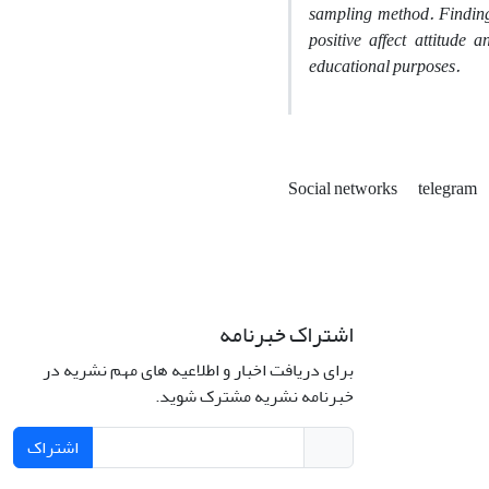
sampling method. Findings
positive affect attitude
educational purposes.
Social networks
telegram
اشتراک خبرنامه
برای دریافت اخبار و اطلاعیه های مهم نشریه در
خبرنامه نشریه مشترک شوید.
اشتراک