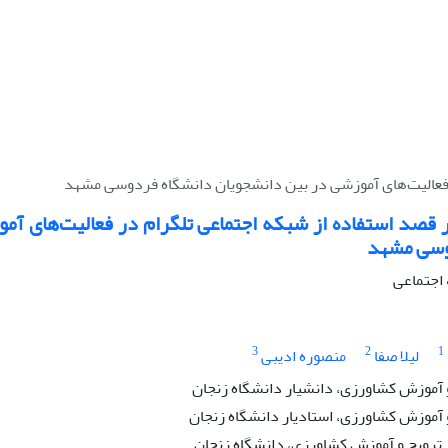
ر فعالیت‌های آموزشی در بین دانشجویان دانشگاه فردوسی مشهد
ر قصد استفاده از شبکه اجتماعی تلگرام در فعالیت‌های آم
وسی مشهد
 اجتماعی
3
2
1
لیلا صفا
منصوره ادیبی
 آموزش کشاورزی،‌ دانشیار دانشگاه زنجان
 آموزش کشاورزی، استادیار دانشگاه زنجان
رویج و آموزش کشاورزی، دانشگاه زنجان