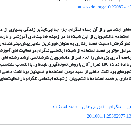
https://doi.org/10.22082/cr
های اجتماعی و از آن جمله تلگرام، جزء جدایی‌‌ناپذیر زندگی بسیاری از د
استفاده دانشجویان از این شبکه‌ها در زمینه فعالیت‌‌های آموزشی و درسی
نظر گرفتن اهمیت قصد رفتاری به عنوان قوی‌‌ترین متغیر پیش‌بینی‌‌کننده ر
مل مؤثر بر قصد استفاده از شبکه اجتماعی تلگرام در فعالیت‌‌های آموزش
گرفته است. جامعه آماری پژوهش را 767 نفر از دانشجویان کارشناسی 
مشهد تشکیل داده‌اند که 196 نفر از آنان با روش نمونه‌گیری طبقه‌ای، با انتسا
غیرهای برداشت ذهنی از مفید بودن استفاده و همچنین برداشت ذهنی ا
ناداری بر قصد استفاده دانشجویان از شبکه اجتماعی تلگرام در فعالیت‌‌های
عی
تلگرام
آموزش عالی
قصد استفاده
20.1001.1.25382977.13