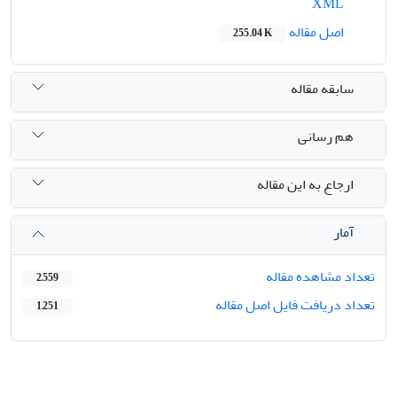
XML
اصل مقاله
255.04 K
سابقه مقاله
هم رسانی
ارجاع به این مقاله
آمار
تعداد مشاهده مقاله
2,559
تعداد دریافت فایل اصل مقاله
1,251