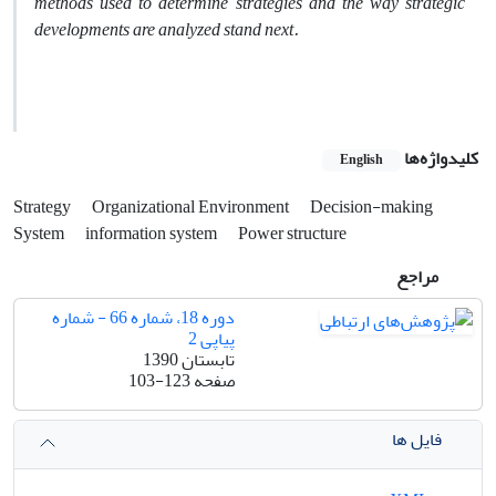
methods used to determine strategies and the way strategic
developments are analyzed stand next.
کلیدواژه‌ها
English
Strategy
Organizational Environment
Decision-making
System
information system
Power structure
مراجع
دوره 18، شماره 66 - شماره
پیاپی 2
تابستان 1390
صفحه
103-123
فایل ها