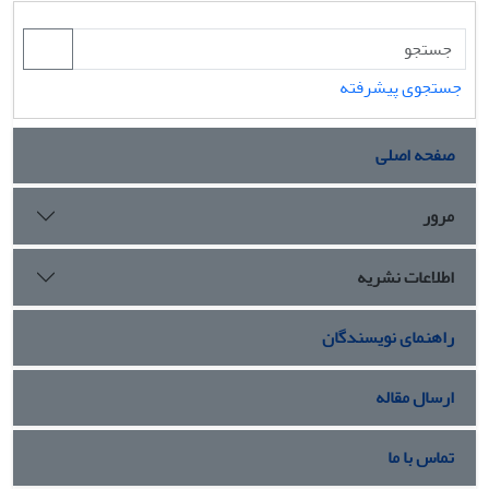
جستجوی پیشرفته
صفحه اصلی
مرور
اطلاعات نشریه
راهنمای نویسندگان
ارسال مقاله
تماس با ما