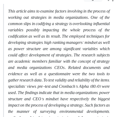
This article aims to examine factors involving in the process of
working out strategies in media organizations. One of the
common slips in codifying a strategy is overlooking influential
variables possibly impacting the whole process of the
codification as well as its result. The employed techniques for
developing strategies, high ranking managers’ mindset as well
as power structure are among significant variables which
could affect development of strategies. The research subjects
are academic members familiar with the concept of strategy
and media organizations
CEO
s. Related documents and
evidence as well as a questionnaire were the two tools to
gather research data. To test validity and reliability of the items,
specialists’ views, pre-test and Cronbach’s Alpha (80/0) were
used. The findings indicate that in media organizations, power
structure and
CEO
’s mindset have respectively the biggest
impact on the process of developing a strategy. Such factors as
the manner of surveying environmental developments,