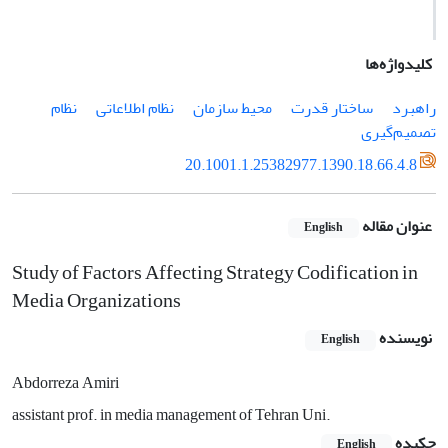
کلیدواژه‌ها
راهبرد
ساختار قدرت
محیط سازمان
نظام اطلاعاتی
نظام
تصمیم‌گیری
20.1001.1.25382977.1390.18.66.4.8
عنوان مقاله
English
Study of Factors Affecting Strategy Codification in
Media Organizations
نویسنده
English
Abdorreza Amiri
assistant prof. in media management of Tehran Uni.
چکیده
English