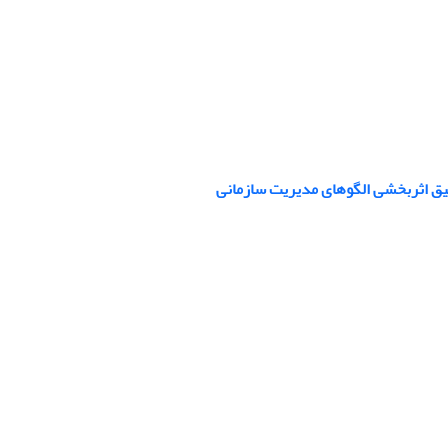
فیق اثربخشی الگوهای مدیریت سازمانی