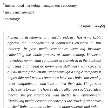
1
international marketing management & economy
2
media management
3
sociology
چکیده
English
Increasing developments in media industry has remarkably
affected the management of companies engaged in this
industry. In past, media companies were big institutes
embedding the whole process of value-creating. However,
nowadays non-media companies are involved in the business
of media, and media do non-media stuff; that’s why carrying
out all media productions’ stages through a single company is
impossible and media companies have no choice but employ
other companies to contribute to their their job. The present
article aims to examine how strategic alliances could provide a
mechanism for interaction with media new environment.
Employing media economics concepts, the article further tries
to shed lights on approaches to creating synergy and value-