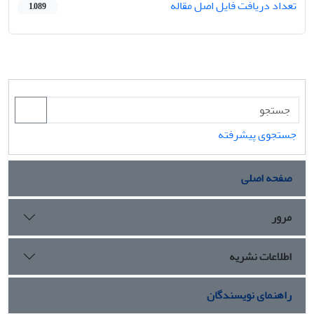
تعداد دریافت فایل اصل مقاله
1,089
جستجوی پیشرفته
صفحه اصلی
مرور
اطلاعات نشریه
راهنمای نویسندگان