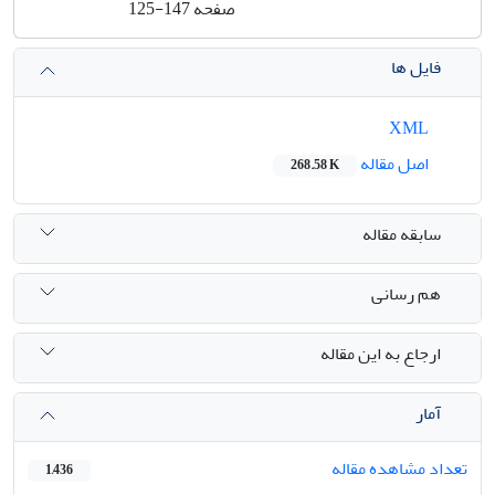
صفحه
125-147
فایل ها
XML
اصل مقاله
268.58 K
سابقه مقاله
هم رسانی
ارجاع به این مقاله
آمار
تعداد مشاهده مقاله
1,436