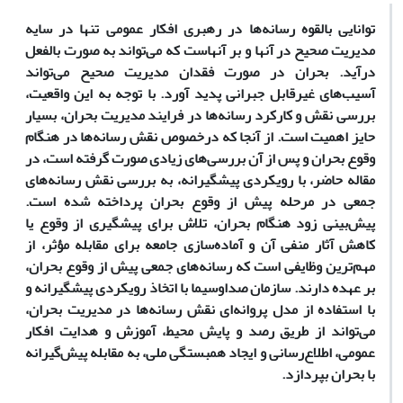
توانایی بالقوه رسانه‌ها در رهبری افکار عمومی تنها در سایه
مدیریت صحیح در آنها و بر آنهاست که می‌تواند به صورت بالفعل
درآید. بحران در صورت فقدان مدیریت صحیح می‌تواند
آسیب‌های غیرقابل جبرانی پدید آورد. با توجه به این واقعیت،
بررسی نقش و کارکرد رسانه‌ها در فرایند مدیریت بحران، بسیار
حایز اهمیت است. از آنجا که درخصوص نقش رسانه‌ها در هنگام
وقوع بحران و پس از آن بررسی‌های زیادی صورت گرفته است، در
مقاله حاضر، با رویکردی پیشگیرانه، به بررسی نقش رسانه‌های
جمعی در مرحله پیش از وقوع بحران پرداخته شده است.
پیش‌بینی زود هنگام بحران، تلاش برای پیشگیری از وقوع یا
کاهش آثار منفی آن و آماده‌سازی جامعه برای مقابله مؤثر، از
مهم‌ترین وظایفی است که رسانه‌های جمعی پیش از وقوع بحران،
بر عهده دارند. سازمان صداوسیما با اتخاذ رویکردی پیشگیرانه و
با استفاده از مدل پروانه‌ای نقش رسانه‌ها در مدیریت بحران،
می‌تواند از طریق رصد و پایش محیط، آموزش و هدایت افکار
عمومی، اطلاع‌رسانی و ایجاد همبستگی ملی، به مقابله پیش‌‌گیرانه
با بحران بپردازد.