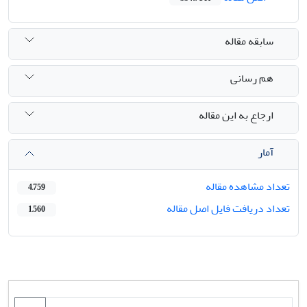
سابقه مقاله
هم رسانی
ارجاع به این مقاله
آمار
تعداد مشاهده مقاله
4,759
تعداد دریافت فایل اصل مقاله
1,560