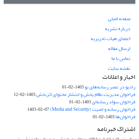
صفحه اصلی
درباره نشریه
اعضای هیات تحریریه
ارسال مقاله
تماس با ما
نقشه سایت
اخبار و اعلانات
رادیو در عصر رسانه‌های نو
1403-02-01
فراخوان مدیریت نظام پخش و انتشار محتوای اثربخش
1403-02-12
فراخوان سواد رسانه‌ای
1403-02-01
فراخوان رسانه و امنیت (Media and Security)
1403-02-07
فراخوان‌ها
1403-02-01
اشتراک خبرنامه