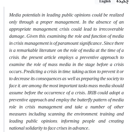
چکیده
English
Media potentials in leading public opinions could be realized
only through a proper management. In the absence of an
appropriate management, crisis could lead to irrecoverable
damage. Given this, examining the role and function of media
in crisis management is of paramount significance. Since there
is a remarkable literature on the role of media at the time of a
crisis, the present article employs a preventive approach to
examine the role of mass media in the stage before a crisis
occurs. Predicting a crisis in time, taking action to prevent it or
to decrease its consequences as well as preparing the society to
face it, are among the most important tasks mass media should
assume before the occurrence of a crisis. IRIB could adopt a
preventive approach and employ the butterfly pattern of media
role in crisis management and take a number of other
measures including scanning the environment, training and
leading public opinions, informing people and creating
national solidarity to face crises in advance.