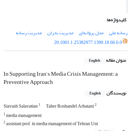
کلیدواژه‌ها
رسانه‌ ملی
مدل پروانه‌ای
مدیریت بحران
مدیریت رسانه
20.1001.1.25382977.1390.18.66.6.0
عنوان مقاله
English
In Supporting Iran’s Media Crisis Management: a
Preventive Approach
نویسندگان
English
1
2
Siavash Salavatian
Taher Roshandel Arbatani
1
media management
2
assistant prof. in media management of Tehran Uni