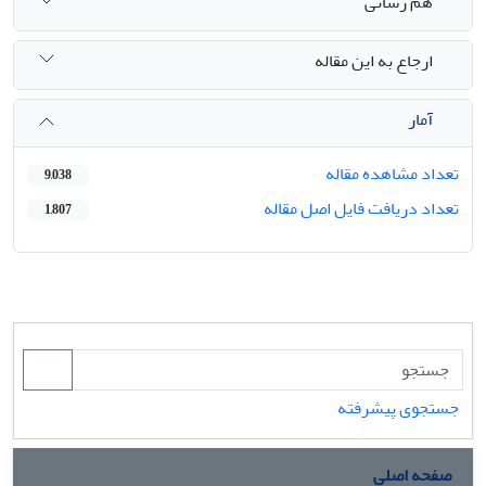
هم رسانی
ارجاع به این مقاله
آمار
تعداد مشاهده مقاله
9,038
تعداد دریافت فایل اصل مقاله
1,807
جستجوی پیشرفته
صفحه اصلی