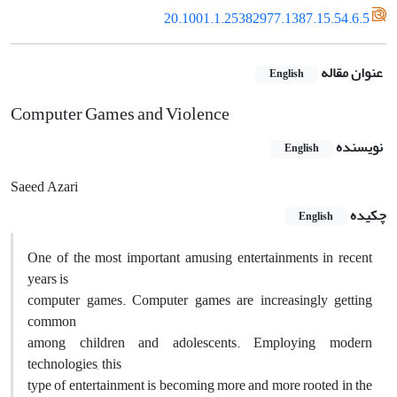
20.1001.1.25382977.1387.15.54.6.5
عنوان مقاله
English
Computer Games and Violence
نویسنده
English
Saeed Azari
چکیده
English
One of the most important amusing entertainments in recent
years is
computer games. Computer games are increasingly getting
common
among children and adolescents. Employing modern
technologies, this
type of entertainment is becoming more and more rooted in the