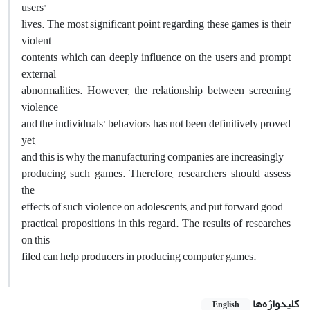
users'
lives. The most significant point regarding these games is their
violent
contents which can deeply influence on the users and prompt
external
abnormalities. However, the relationship between screening
violence
and the individuals' behaviors has not been definitively proved
yet,
and this is why the manufacturing companies are increasingly
producing such games. Therefore, researchers should assess
the
effects of such violence on adolescents, and put forward good
practical propositions in this regard. The results of researches
on this
filed can help producers in producing computer games.
کلیدواژه‌ها
English