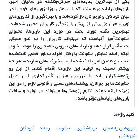
یکی از
مهم‌ترین پدیده‌های سرگرم‌کننده در سالیان اخیر،
بازی‌های رایانه‌ای هستند که با سرعتی روزافزون جای خود را در
میان کودکان و نوجوانان باز کرده‌اند و با بهره‌گیری از فناوری‌های
نوین، هر روز بیش از پیش با زندگی کاربران عجین شده‌اند.
مهم‌ترین نکته مورد بحث در مورد این بازی‌ها، محتوای
خشونت‌آمیز آنهاست که می‌تواند کاربران را به نحو عمیقی
تحت‌تأثیر قرار دهد و بازتاب‌های بیرونی ناهنجاری را موجب شود.
البته رابطه نمایش‌ خشونت با رفتار افراد به‌طور قطعی ثابت‌شده
نیست و همین امر باعث شده است، ‌شرکت‌‌های سازنده، هر چه
بیشتر نسبت به تولید این بازی‌ها اقدام کنند. از این رو
پژوهشگران باید با بررسی میزان تأثیر‌گذاری این قبیل
خشونت‌ها بر جوانان، پیشنهادهای عملی و قانونی لازم را در این
زمینه ارائه دهند. نتایج پژوهش‌ها می‌تواند در تولید و ساخت
بازی‌های رایانه‌ای مؤثر باشد.
کلیدواژه‌ها
بازی‌های رایانه‌ای
پرخاشگری
خشونت
رایانه
کودکان
نوجوانان