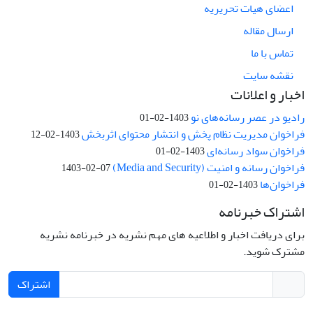
اعضای هیات تحریریه
ارسال مقاله
تماس با ما
نقشه سایت
اخبار و اعلانات
رادیو در عصر رسانه‌های نو
1403-02-01
فراخوان مدیریت نظام پخش و انتشار محتوای اثربخش
1403-02-12
فراخوان سواد رسانه‌ای
1403-02-01
فراخوان رسانه و امنیت (Media and Security)
1403-02-07
فراخوان‌ها
1403-02-01
اشتراک خبرنامه
برای دریافت اخبار و اطلاعیه های مهم نشریه در خبرنامه نشریه
مشترک شوید.
اشتراک