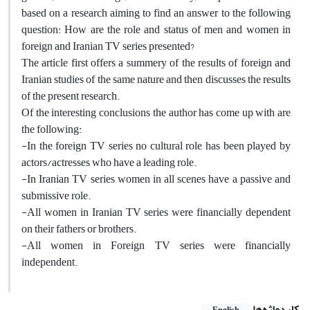
based on a research aiming to find an answer to the following
question: How are the role and status of men and women in
foreign and Iranian TV series presented?
The article first offers a summery of the results of foreign and
Iranian studies of the same nature and then discusses the results
of the present research.
Of the interesting conclusions the author has come up with are
the following:
-In the foreign TV series no cultural role has been played by
actors/actresses who have a leading role.
-In Iranian TV series women in all scenes have a passive and
submissive role.
-All women in Iranian TV series were financially dependent
on their fathers or brothers.
-All women in Foreign TV series were financially
independent.
کلیدواژه‌ها