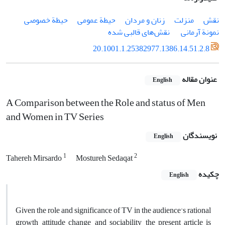
نقش
منزلت
زنان و مردان
حیطة عمومی
حیطة خصوصی
نمونة آرمانی
‌ نقش‌های قالبی شده
20.1001.1.25382977.1386.14.51.2.8
عنوان مقاله
English
A Comparison between the Role and status of Men
and Women in TV Series
نویسندگان
English
1
2
Tahereh Mirsardo
Mostureh Sedaqat
چکیده
English
Given the role and significance of TV in the audience's rational
growth, attitude change, and sociability, the present article is