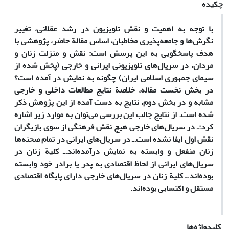
چکیده
با توجه به اهمیت و نقش تلویزیون در رشد عقلانی، تغییر
نگرش‌ها و جامعه‌پذیری مخاطبان، اساس مقالة حاضر، پژوهشی با
هدف پاسخگویی به این پرسش است: نقش و منزلت زنان و
مردان، در سریال‌های تلویزیونی ایرانی و خارجی (پخش شده از
سیمای جمهوری اسلامی ایران) چگونه به نمایش در آمده است؟
در بخش نخست مقاله، خلاصة نتایج مطالعات داخلی و خارجی
مشابه و در بخش دوم، نتایج به دست آمده از این پژوهش ذکر
شده است. از نتایج جالب این بررسی می‌توان به موارد زیر اشاره
کرد:ـ در سریال‌های خارجی هیچ نقش فرهنگی از سوی بازیگران
نقش اول ایفا نشده است.ـ در سریال‌های ایرانی در تمام صحنه‌ها
زنان منفعل و وابسته به نمایش درآمده‌اند.ـ کلیة زنان در
سریال‌های ایرانی از لحاظ اقتصادی به پدر یا برادر خود وابسته
بوده‌اند.ـ کلیة زنان در سریال‌های خارجی دارای پایگاه اقتصادی
مستقل و اکتسابی بوده‌اند.
کلیدواژه‌ها