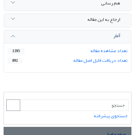
هم رسانی
ارجاع به این مقاله
آمار
تعداد مشاهده مقاله
1,395
تعداد دریافت فایل اصل مقاله
892
جستجوی پیشرفته
صفحه اصلی