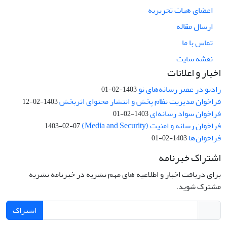
اعضای هیات تحریریه
ارسال مقاله
تماس با ما
نقشه سایت
اخبار و اعلانات
رادیو در عصر رسانه‌های نو
1403-02-01
فراخوان مدیریت نظام پخش و انتشار محتوای اثربخش
1403-02-12
فراخوان سواد رسانه‌ای
1403-02-01
فراخوان رسانه و امنیت (Media and Security)
1403-02-07
فراخوان‌ها
1403-02-01
اشتراک خبرنامه
برای دریافت اخبار و اطلاعیه های مهم نشریه در خبرنامه نشریه
مشترک شوید.
اشتراک