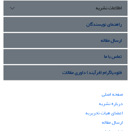
اطلاعات نشریه
راهنمای نویسندگان
ارسال مقاله
تماس با ما
فلودیاگرام (فرآیند) داوری مقالات
صفحه اصلی
درباره نشریه
اعضای هیات تحریریه
ارسال مقاله