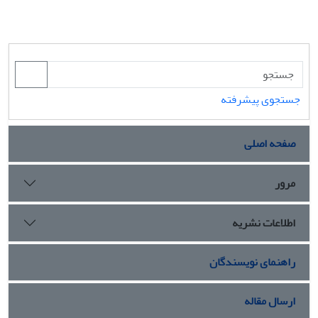
جستجوی پیشرفته
صفحه اصلی
مرور
اطلاعات نشریه
راهنمای نویسندگان
ارسال مقاله