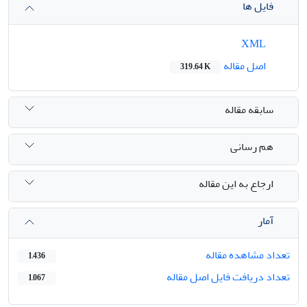
فایل ها
XML
اصل مقاله
319.64 K
سابقه مقاله
هم رسانی
ارجاع به این مقاله
آمار
تعداد مشاهده مقاله
1,436
تعداد دریافت فایل اصل مقاله
1,067