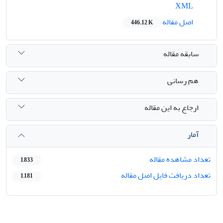
XML
اصل مقاله
446.12 K
سابقه مقاله
هم رسانی
ارجاع به این مقاله
آمار
تعداد مشاهده مقاله
1,833
تعداد دریافت فایل اصل مقاله
1,181