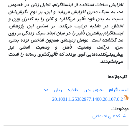
افزایش ساعات استفاده از اینستاگرام، تمایل زنان در خصوص
مد، به سبک مدرن افزایش‌ می‌یابد و این، بر نوع نگرش‌شان
نسبت به بدن خود تأثیر می‌گذارد و آنان را به کنترل وزن و
اختلال در تغذیه ترغیب می‌کند. بر اساس این پژوهش،
اینستاگرام بیشترین تأثیر را در میان ابعاد سبک زندگی بر روی
مد گذاشته است. عوامل زمینه‌ای همچون شاخص توده بدنی،
سن، درآمد، وضعیت تأهل و وضعیت شغلی نیز
پیش‌بینی‌کننده‌هایی قوی بودند که تأثیرگذاری رسانه را شدت
می‌بخشیدند.
کلیدواژه‌ها
اینستاگرام
تصویر بدن
تغذیه
زنان
مد
20.1001.1.25382977.1400.28.107.6.2
موضوعات
شبکه‌های اجتماعی