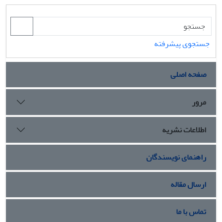
جستجوی پیشرفته
صفحه اصلی
مرور
اطلاعات نشریه
راهنمای نویسندگان
ارسال مقاله
تماس با ما