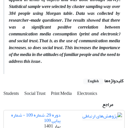
Statistical sample were selected by cluster sampling way over
384 people using Morgan table. Data was collected by
researcher-made questioner. The results showed that there
was a significant positive correlation between
communication media consumption (print and electronic)
and social trust; That is, as the use of communication media
increases, so does social trust. This increases the importance
of the media in the attitudes of familiar people and the need to
address this issue.
کلیدواژه‌ها
English
Students
Social Trust
Print Media
Electronics
مراجع
دوره 29، شماره 109 - شماره
پیاپی 109
بهار 1401