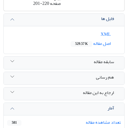
صفحه
201-220
فایل ها
XML
اصل مقاله
529.57 K
سابقه مقاله
هم رسانی
ارجاع به این مقاله
آمار
تعداد مشاهده مقاله
581