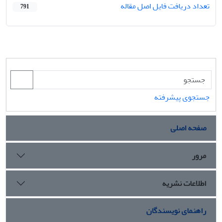
تعداد دریافت فایل اصل مقاله
791
جستجوی پیشرفته
صفحه اصلی
مرور
اطلاعات نشریه
راهنمای نویسندگان