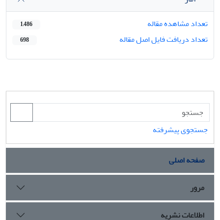
تعداد مشاهده مقاله
1,486
تعداد دریافت فایل اصل مقاله
698
جستجوی پیشرفته
صفحه اصلی
مرور
اطلاعات نشریه