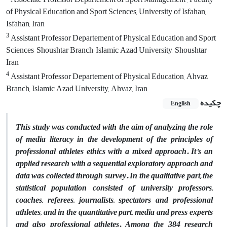
of Physical Education and Sport Sciences, University of Isfahan,
Isfahan, Iran
3
Assistant Professor Departement of Physical Education and Sport
Sciences, Shoushtar Branch, Islamic Azad University, Shoushtar,
Iran
4
Assistant Professor Departement of Physical Education, Ahvaz
Branch, Islamic Azad University, Ahvaz, Iran
چکیده
English
This study was conducted with the aim of analyzing the role
of media literacy in the development of the principles of
professional athletes ethics with a mixed approach. It’s an
applied research with a sequential exploratory approach and
data was collected through survey. In the qualitative part, the
statistical population consisted of university professors,
coaches, referees, journalists, spectators and professional
athletes, and in the quantitative part, media and press experts
and also professional athletes. Among the 384 research