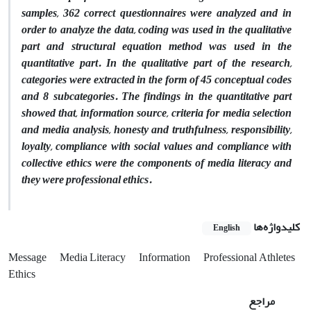
samples, 362 correct questionnaires were analyzed and in
order to analyze the data, coding was used in the qualitative
part and structural equation method was used in the
quantitative part. In the qualitative part of the research,
categories were extracted in the form of 45 conceptual codes
and 8 subcategories. The findings in the quantitative part
showed that, information source, criteria for media selection
and media analysis, honesty and truthfulness, responsibility,
loyalty, compliance with social values and compliance with
collective ethics were the components of media literacy and
they were professional ethics.
کلیدواژه‌ها
English
Message
Media Literacy
Information
Professional Athletes
Ethics
مراجع