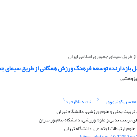
ز طریق سیمای جمهوری اسلامی ایران
ل بازدارنده توسعه فرهنگ ورزش همگانی از طریق سیمای جمه
ه پژوهشی
3
2
محسن کوثری‌پور
نادیه ناظرفرد
ربیت بدنی و علوم ورزشی، دانشگاه تهران
تربیت بدنی و علوم ورزشی، دانشگاه پیام‌نور تهران
وم ارتباطات اجتماعی‌، دانشگاه تهران