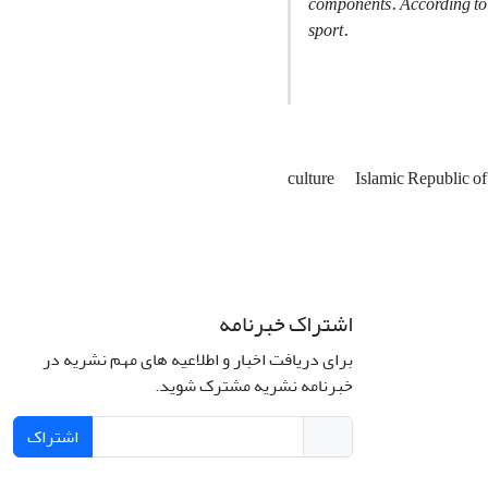
components.
According to 
sport.
culture
Islamic Republic o
اشتراک خبرنامه
برای دریافت اخبار و اطلاعیه های مهم نشریه در
خبرنامه نشریه مشترک شوید.
اشتراک