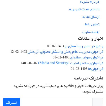
درباره نشریه
اعضای هیات تحریریه
ارسال مقاله
تماس با ما
نقشه سایت
اخبار و اعلانات
رادیو در عصر رسانه‌های نو
1403-02-01
فراخوان مدیریت نظام پخش و انتشار محتوای اثربخش
1403-02-12
فراخوان سواد رسانه‌ای
1403-02-01
فراخوان رسانه و امنیت (Media and Security)
1403-02-07
فراخوان‌ها
1403-02-01
اشتراک خبرنامه
برای دریافت اخبار و اطلاعیه های مهم نشریه در خبرنامه نشریه
مشترک شوید.
اشتراک