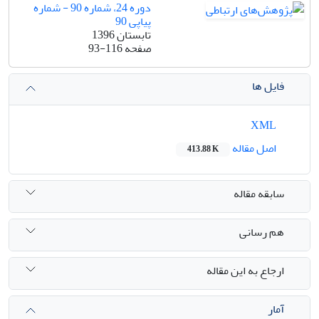
دوره 24، شماره 90 - شماره
پیاپی 90
تابستان 1396
صفحه
93-116
فایل ها
XML
اصل مقاله
413.88 K
سابقه مقاله
هم رسانی
ارجاع به این مقاله
آمار