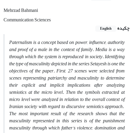
Mehrzad Bahmani
Communication Sciences
چکیده
English
Paternalism is a concept based on power, influence, authority
and proof of a male in the context of family. Media is a way
through which the system is reproduced in society. Identifying
the type of masculinity depicted in the series Setayesh is one the
objectives of the paper. First, 27 scenes were selected from
scenes representing patriarchy and masculinity to determine
their explicit and implicit implications after analyzing
semiotics at the micro level. Then the symbols extracted at
micro level were analyzed in relation to the overall context of
Iranian society with regard to discursive semiotics approach.
The most important result of the research shows that the
masculinity represented in this series is of the punishment
masculinity through which father's violence, domination and