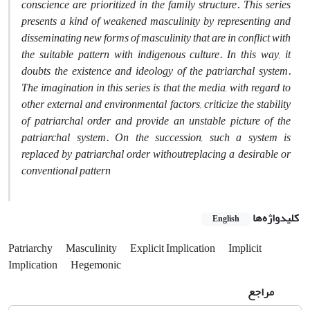
conscience are prioritized in the family structure. This series
presents a kind of weakened masculinity by representing and
disseminating new forms of masculinity that are in conflict with
the suitable pattern with indigenous culture. In this way, it
doubts the existence and ideology of the patriarchal system.
The imagination in this series is that the media, with regard to
other external and environmental factors, criticize the stability
of patriarchal order and provide an unstable picture of the
patriarchal system. On the succession, such a system is
replaced by patriarchal order withoutreplacing a desirable or
conventional pattern
کلیدواژه‌ها
English
Patriarchy
Masculinity
Explicit Implication
Implicit
Implication
Hegemonic
مراجع