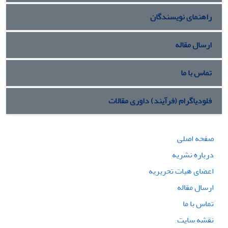
راهنمای نویسندگان
ارسال مقاله
تماس با ما
فلودیاگرام (فرآیند) داوری مقالات
صفحه اصلی
درباره نشریه
اعضای هیات تحریریه
ارسال مقاله
تماس با ما
نقشه سایت