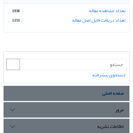
تعداد مشاهده مقاله
1,938
تعداد دریافت فایل اصل مقاله
1,153
جستجوی پیشرفته
صفحه اصلی
مرور
اطلاعات نشریه