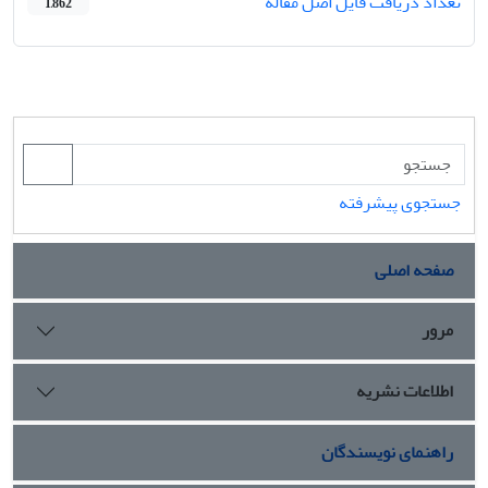
تعداد دریافت فایل اصل مقاله
1,862
جستجوی پیشرفته
صفحه اصلی
مرور
اطلاعات نشریه
راهنمای نویسندگان