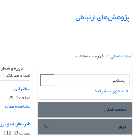
پژوهش‌های ارتباطی
صفحه اصلی
فهرست مقالات
دوره و شماره
تعداد مقالات:
سخنرانی
جستجوی پیشرفته
صفحه
7-29
مشاهده مقاله
صفحه اصلی
طنز،تعاریف و بر
مرور
صفحه
33-112