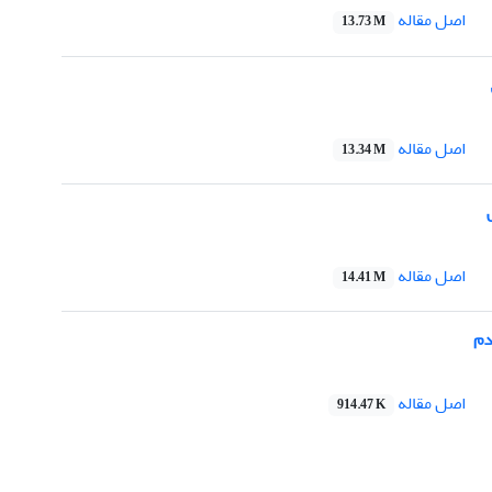
اصل مقاله
13.73 M
اصل مقاله
13.34 M
اصل مقاله
14.41 M
دم
اصل مقاله
914.47 K