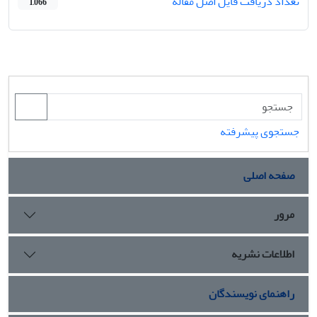
تعداد دریافت فایل اصل مقاله
1,066
جستجوی پیشرفته
صفحه اصلی
مرور
اطلاعات نشریه
راهنمای نویسندگان