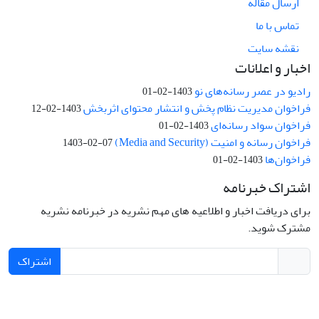
ارسال مقاله
تماس با ما
نقشه سایت
اخبار و اعلانات
رادیو در عصر رسانه‌های نو
1403-02-01
فراخوان مدیریت نظام پخش و انتشار محتوای اثربخش
1403-02-12
فراخوان سواد رسانه‌ای
1403-02-01
فراخوان رسانه و امنیت (Media and Security)
1403-02-07
فراخوان‌ها
1403-02-01
اشتراک خبرنامه
برای دریافت اخبار و اطلاعیه های مهم نشریه در خبرنامه نشریه
مشترک شوید.
اشتراک