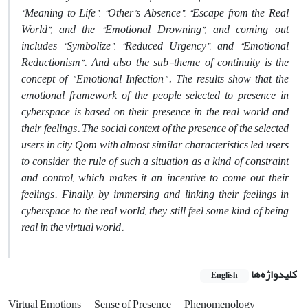
“Meaning to Life”, “Other's Absence”, “Escape from the Real
World”, and the “Emotional Drowning”, and coming out
includes “Symbolize”, “Reduced Urgency”, and “Emotional
Reductionism”. And also the sub-theme of continuity is the
concept of "Emotional Infection". The results show that the
emotional framework of the people selected to presence in
cyberspace is based on their presence in the real world and
their feelings. The social context of the presence of the selected
users in city Qom with almost similar characteristics led users
to consider the rule of such a situation as a kind of constraint
and control, which makes it an incentive to come out their
feelings. Finally, by immersing and linking their feelings in
cyberspace to the real world, they still feel some kind of being
real in the virtual world.
کلیدواژه‌ها
English
Virtual Emotions
Sense of Presence
Phenomenology