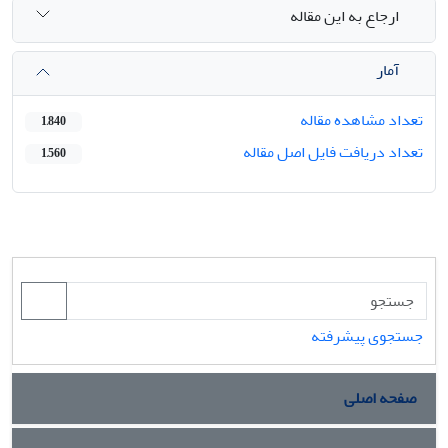
ارجاع به این مقاله
آمار
تعداد مشاهده مقاله
1,840
تعداد دریافت فایل اصل مقاله
1,560
جستجوی پیشرفته
صفحه اصلی