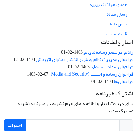
اعضای هیات تحریریه
ارسال مقاله
تماس با ما
نقشه سایت
اخبار و اعلانات
رادیو در عصر رسانه‌های نو
1403-02-01
فراخوان مدیریت نظام پخش و انتشار محتوای اثربخش
1403-02-12
فراخوان سواد رسانه‌ای
1403-02-01
فراخوان رسانه و امنیت (Media and Security)
1403-02-07
فراخوان‌ها
1403-02-01
اشتراک خبرنامه
برای دریافت اخبار و اطلاعیه های مهم نشریه در خبرنامه نشریه
مشترک شوید.
اشتراک