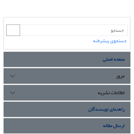
جستجوی پیشرفته
صفحه اصلی
مرور
اطلاعات نشریه
راهنمای نویسندگان
ارسال مقاله