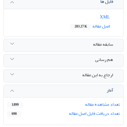
فایل ها
XML
اصل مقاله
283.27 K
سابقه مقاله
هم رسانی
ارجاع به این مقاله
آمار
تعداد مشاهده مقاله
1,899
تعداد دریافت فایل اصل مقاله
690