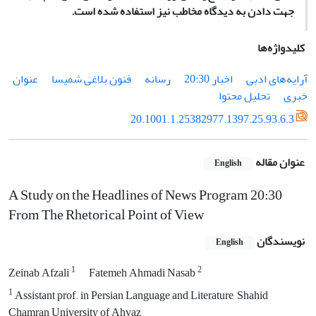
جهت دادن به دیدگاه مخاطب نیز استفاده شده است.
کلیدواژه‌ها
آرایه‌های ادبی
اخبار 20:30
رسانه
فنون بلاغی شمیسا
عنوان
خبری
تحلیل محتوا
20.1001.1.25382977.1397.25.93.6.3
عنوان مقاله
English
A Study on the Headlines of News Program 20:30
From The Rhetorical Point of View
نویسندگان
English
1
2
Zeinab Afzali
Fatemeh Ahmadi Nasab
1
Assistant prof. in Persian Language and Literature, Shahid
Chamran University of Ahvaz