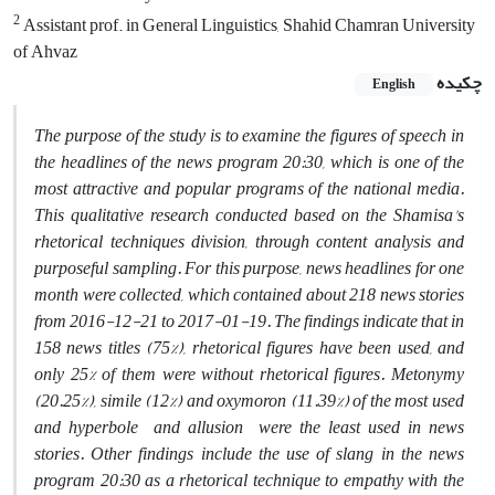
2
Assistant prof. in General Linguistics, Shahid Chamran University
of Ahvaz
چکیده
English
The purpose of the study is to examine the figures of speech in
the headlines of the news program 20:30, which is one of the
most attractive and popular programs of the national media.
This qualitative research conducted based on the Shamisa's
rhetorical techniques division, through content analysis and
purposeful sampling. For this purpose, news headlines for one
month were collected, which contained about 218 news stories
from 2016-12-21 to 2017-01-19. The findings indicate that in
158 news titles (75%), rhetorical figures have been used, and
only 25% of them were without rhetorical figures. Metonymy
(20.25%), simile (12%) and oxymoron (11.39%) of the most used
and hyperbole and allusion were the least used in news
stories. Other findings include the use of slang in the news
program 20:30 as a rhetorical technique to empathy with the