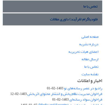
تماس با ما
فلودیاگرام (فرآیند) داوری مقالات
صفحه اصلی
درباره نشریه
اعضای هیات تحریریه
ارسال مقاله
تماس با ما
نقشه سایت
اخبار و اعلانات
رادیو در عصر رسانه‌های نو
1403-02-01
فراخوان مدیریت نظام پخش و انتشار محتوای اثربخش
1403-02-12
فراخوان سواد رسانه‌ای
1403-02-01