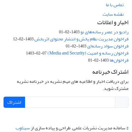
تماس با ما
نقشه سایت
اخبار و اعلانات
رادیو در عصر رسانه‌های نو
1403-02-01
فراخوان مدیریت نظام پخش و انتشار محتوای اثربخش
1403-02-12
فراخوان سواد رسانه‌ای
1403-02-01
فراخوان رسانه و امنیت (Media and Security)
1403-02-07
فراخوان‌ها
1403-02-01
اشتراک خبرنامه
برای دریافت اخبار و اطلاعیه های مهم نشریه در خبرنامه نشریه
مشترک شوید.
اشتراک
© سامانه مدیریت نشریات علمی.
طراحی و پیاده سازی از
سیناوب