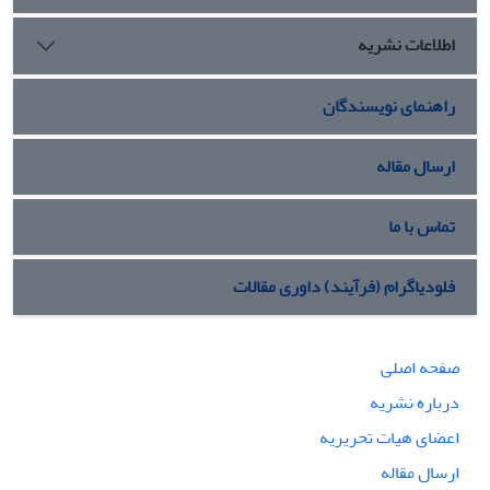
اطلاعات نشریه
راهنمای نویسندگان
ارسال مقاله
تماس با ما
فلودیاگرام (فرآیند) داوری مقالات
صفحه اصلی
درباره نشریه
اعضای هیات تحریریه
ارسال مقاله