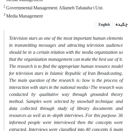
2
Governmental Management, Allameh Tabataba’i Uni.
3
Media Management
چکیده
English
Television stars as one of the most important human elements
in transmitting messages and attracting television audience
should be in a certain relation with the media organization so
that the organization management can make the best use of it.
The research is to find the appropriate human resource model
for television stars in Islamic Republic of Iran Broadcasting.
The main question of the research is: how is the process of
interaction with stars in the national media? The research was
conducted by qualitative way through grounded theory
method. Samples were selected by snowball technique, and
data collected through study of library documents and
resources as well as in-depth interviews. For this purpose, 36
informed people were interviewed then the concepts were
extracted. Interviews were classified into 40 concepts, 6 main