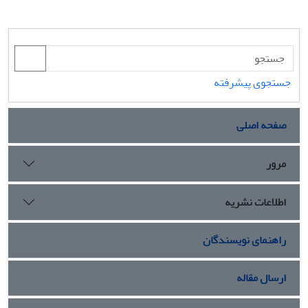
جستجوی پیشرفته
صفحه اصلی
مرور
اطلاعات نشریه
راهنمای نویسندگان
ارسال مقاله