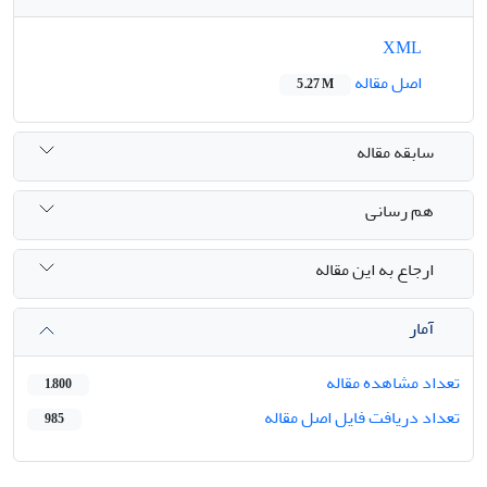
XML
اصل مقاله
5.27 M
سابقه مقاله
هم رسانی
ارجاع به این مقاله
آمار
تعداد مشاهده مقاله
1,800
تعداد دریافت فایل اصل مقاله
985