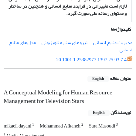
لازم است تغییراتی در فرایند منابع انسانی و همچنین در ساختار
و محتوای رسانه ملی صورت گیرد.
کلیدواژه‌ها
مدیریت منابع انسانی
نیروهای ستاره تلویزیونی
مدل‌های منابع
انسانی
20.1001.1.25382977.1397.25.93.7.4
عنوان مقاله
English
A Conceptual Modeling for Human Resource
Management for Television Stars
نویسندگان
English
1
2
3
mikaeil dayani
Mohammad Afkaneh
Sara Masoudi
1
Media Management