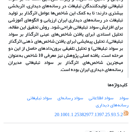
تبلیغاتی تولیدکنندگان تبلیغات در رسانه‌های دیداری، اثربخشی
بیشتری دارند؛ تا به کمک این شاخص­‌ها عوامل اثرگذار بر تولید
تبلیغات در رسانه‌های دیداری ایران ارزیابی و الگوهای آموزشی
برای افزایش سواد تبلیغاتی طراحی شود. روش تحقیق این مقاله،
تحلیل اسنادی (برای یافتن شاخص­‌های عینی اثرگذار بر سواد
تبلیغاتی)، تحلیل پیمایشی (برای یافتن شاخص­‌های ذهنی اثرگذار
بر سواد تبلیغاتی) و تحلیل تلفیقی برون‌دادهای حاصل از این دو
مرحله است. یافته اصلی پژوهش نیز معرفی 10 شاخص به‌عنوان
مهم‌ترین شاخص­‌های اثرگذار بر سواد تبلیغاتی مدیران
رسانه‌های دیداری ایران بوده است.
کلیدواژه‌ها
سواد
سواد اطلاعاتی
سواد رسانه‌ای
سواد تبلیغاتی
رسانه‌های دیداری
20.1001.1.25382977.1397.25.93.5.2