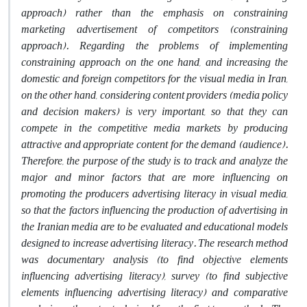
approach) rather than the emphasis on constraining
marketing advertisement of competitors (constraining
approach). Regarding the problems of implementing
constraining approach on the one hand, and increasing the
domestic and foreign competitors for the visual media in Iran,
on the other hand, considering content providers (media policy
and decision makers) is very important, so that they can
compete in the competitive media markets by producing
attractive and appropriate content for the demand (audience).
Therefore, the purpose of the study is to track and analyze the
major and minor factors that are more influencing on
promoting the producers
advertising literacy
in visual media,
so that the factors influencing the production of advertising in
the Iranian media are to be evaluated and educational models
designed to increase advertising literacy. The research method
was documentary analysis (to find objective elements
influencing advertising literacy), survey (to find subjective
elements influencing advertising literacy) and comparative