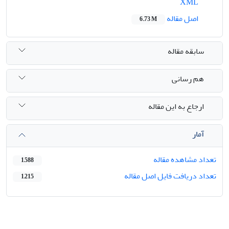
XML
اصل مقاله
6.73 M
سابقه مقاله
هم رسانی
ارجاع به این مقاله
آمار
تعداد مشاهده مقاله
1,588
تعداد دریافت فایل اصل مقاله
1,215