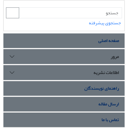
جستجوی پیشرفته
صفحه اصلی
مرور
اطلاعات نشریه
راهنمای نویسندگان
ارسال مقاله
تماس با ما