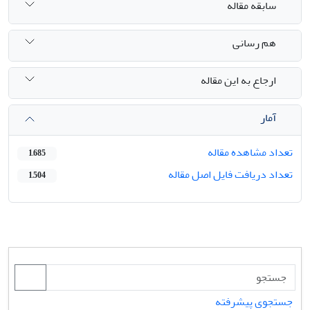
سابقه مقاله
هم رسانی
ارجاع به این مقاله
آمار
تعداد مشاهده مقاله
1,685
تعداد دریافت فایل اصل مقاله
1,504
جستجوی پیشرفته