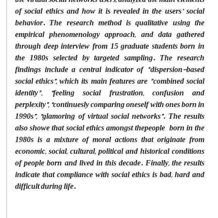
of social ethics and how it is revealed in the users’ social
behavior. The research method is qualitative using the
empirical phenomenology approach, and data gathered
through deep interview from 15 graduate students born in
the 1980s selected by targeted sampling. The research
findings include a central indicator of "dispersion-based
social ethics”, which its main features are "combined social
identity", “feeling social frustration, confusion and
perplexity”, “continuesly comparing oneself with ones born in
1990s”, “glamoring of virtual social networks”. The results
also showe that social ethics amongst thepeople born in the
1980s is a mixture of moral actions that originate from
economic, social, cultural, political and historical conditions
of people born and lived in this decade. Finally, the results
indicate that compliance with social ethics is bad, hard and
difficult during life.