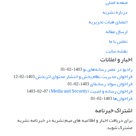
صفحه اصلی
درباره نشریه
اعضای هیات تحریریه
ارسال مقاله
تماس با ما
نقشه سایت
اخبار و اعلانات
رادیو در عصر رسانه‌های نو
1403-02-01
فراخوان مدیریت نظام پخش و انتشار محتوای اثربخش
1403-02-12
فراخوان سواد رسانه‌ای
1403-02-01
فراخوان رسانه و امنیت (Media and Security)
1403-02-07
فراخوان‌ها
1403-02-01
اشتراک خبرنامه
برای دریافت اخبار و اطلاعیه های مهم نشریه در خبرنامه نشریه
مشترک شوید.