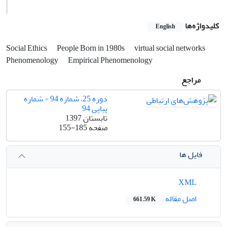
کلیدواژه‌ها
English
Social Ethics
People Born in 1980s
virtual social networks
Phenomenology
Empirical Phenomenology
مراجع
دوره 25، شماره 94 - شماره
پیاپی 94
تابستان 1397
صفحه
155-185
فایل ها
XML
اصل مقاله
661.59 K