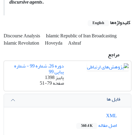
discursive agents
.
کلیدواژه‌ها
English
Discourse Analysis
Islamic Republic of Iran Broadcasting
Islamic Revolution
Hoveyda
Ashraf
مراجع
دوره 26، شماره 99 - شماره
پیاپی 99
پاییز 1398
صفحه
51-79
فایل ها
XML
اصل مقاله
560.4 K