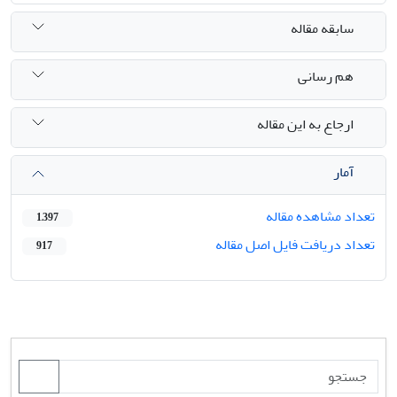
سابقه مقاله
هم رسانی
ارجاع به این مقاله
آمار
تعداد مشاهده مقاله
1,397
تعداد دریافت فایل اصل مقاله
917