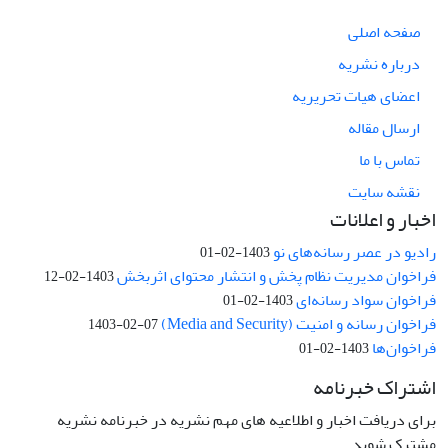
صفحه اصلی
درباره نشریه
اعضای هیات تحریریه
ارسال مقاله
تماس با ما
نقشه سایت
اخبار و اعلانات
رادیو در عصر رسانه‌های نو
1403-02-01
فراخوان مدیریت نظام پخش و انتشار محتوای اثربخش
1403-02-12
فراخوان سواد رسانه‌ای
1403-02-01
فراخوان رسانه و امنیت (Media and Security)
1403-02-07
فراخوان‌ها
1403-02-01
اشتراک خبرنامه
برای دریافت اخبار و اطلاعیه های مهم نشریه در خبرنامه نشریه
مشترک شوید.